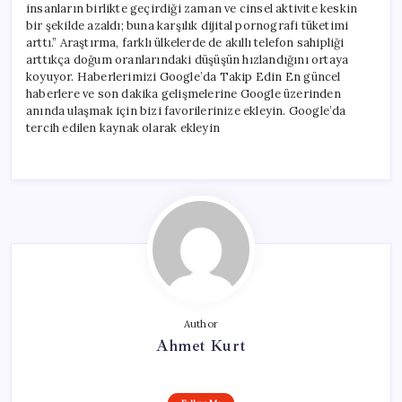
insanların birlikte geçirdiği zaman ve cinsel aktivite keskin
bir şekilde azaldı; buna karşılık dijital pornografi tüketimi
arttı.” Araştırma, farklı ülkelerde de akıllı telefon sahipliği
arttıkça doğum oranlarındaki düşüşün hızlandığını ortaya
koyuyor. Haberlerimizi Google’da Takip Edin En güncel
haberlere ve son dakika gelişmelerine Google üzerinden
anında ulaşmak için bizi favorilerinize ekleyin. Google’da
tercih edilen kaynak olarak ekleyin
Author
Ahmet Kurt