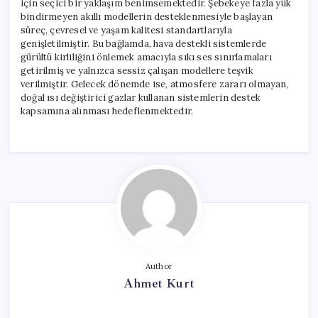
için seçici bir yaklaşım benimsemektedir. Şebekeye fazla yük
bindirmeyen akıllı modellerin desteklenmesiyle başlayan
süreç, çevresel ve yaşam kalitesi standartlarıyla
genişletilmiştir. Bu bağlamda, hava destekli sistemlerde
gürültü kirliliğini önlemek amacıyla sıkı ses sınırlamaları
getirilmiş ve yalnızca sessiz çalışan modellere teşvik
verilmiştir. Gelecek dönemde ise, atmosfere zararı olmayan,
doğal ısı değiştirici gazlar kullanan sistemlerin destek
kapsamına alınması hedeflenmektedir.
Author
Ahmet Kurt