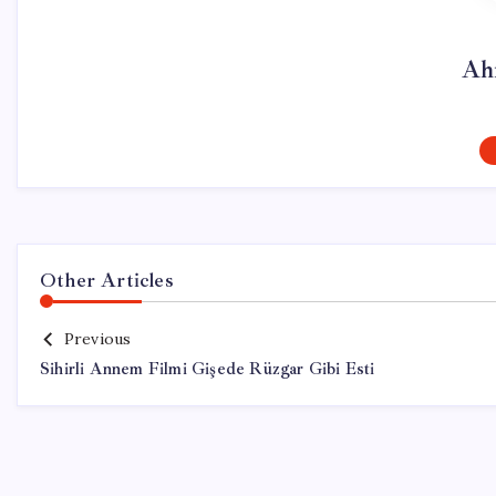
Ah
Other Articles
Previous
Sihirli Annem Filmi Gişede Rüzgar Gibi Esti