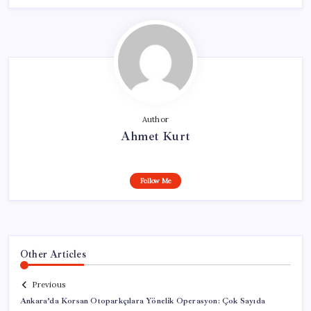
Author
Ahmet Kurt
Follow Me
Other Articles
Previous
Ankara’da Korsan Otoparkçılara Yönelik Operasyon: Çok Sayıda