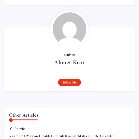
Author
Ahmet Kurt
Follow Me
Other Articles
Previous
Van’da 21 Milyon Liralık Gümrük Kaçağı Malzeme Ele Geçirildi