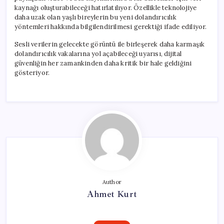
kaynağı oluşturabileceği hatırlatılıyor. Özellikle teknolojiye
daha uzak olan yaşlı bireylerin bu yeni dolandırıcılık
yöntemleri hakkında bilgilendirilmesi gerektiği ifade ediliyor.
Sesli verilerin gelecekte görüntü ile birleşerek daha karmaşık
dolandırıcılık vakalarına yol açabileceği uyarısı, dijital
güvenliğin her zamankinden daha kritik bir hale geldiğini
gösteriyor.
Author
Ahmet Kurt