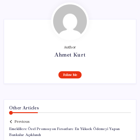
Author
Ahmet Kurt
Follow Me
Other Articles
Previous
Emeklilere Özel Promosyon Fırsatları: En Yüksek Ödemeyi Yapan
Bankalar Açıklandı