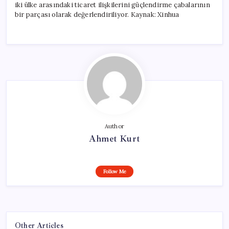
iki ülke arasındaki ticaret ilişkilerini güçlendirme çabalarının
bir parçası olarak değerlendiriliyor. Kaynak: Xinhua
Author
Ahmet Kurt
Follow Me
Other Articles