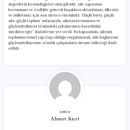
değerlerin korunduğu bir okul gibidir. Aile yapısının
korunması ve özellikle gelecek kuşaklara aktarılması, ülkemiz
ve milletimiz için son derece önemlidir. ‘Güçlü birey, güçlü
aile, güçlü toplum’ anlayışıyla, ailenin korunması ve
güçlendirilmesi yönündeki çabalarımızı kararlılıkla
sürdüreceğiz” ifadelerine yer verdi. Bu kapsamda, ailenin
toplumun temel yapı taşı olduğu vurgulanarak, aile bağlarının
güçlendirilmesine yönelik çalışmalara devam edileceği ifade
edildi.
Author
Ahmet Kurt