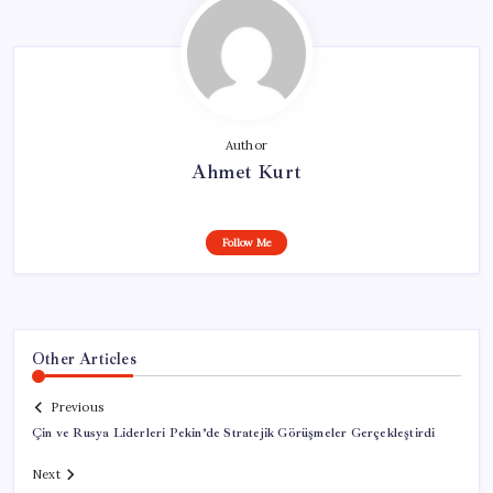
Author
Ahmet Kurt
Follow Me
Other Articles
Previous
Çin ve Rusya Liderleri Pekin’de Stratejik Görüşmeler Gerçekleştirdi
Next