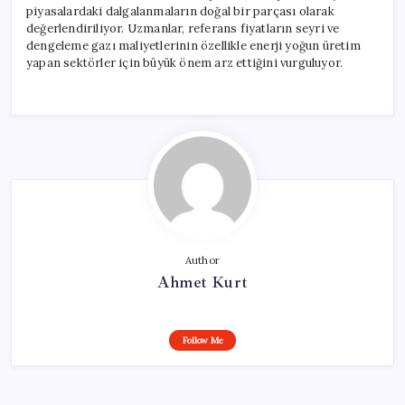
piyasalardaki dalgalanmaların doğal bir parçası olarak
değerlendiriliyor. Uzmanlar, referans fiyatların seyri ve
dengeleme gazı maliyetlerinin özellikle enerji yoğun üretim
yapan sektörler için büyük önem arz ettiğini vurguluyor.
Author
Ahmet Kurt
Follow Me