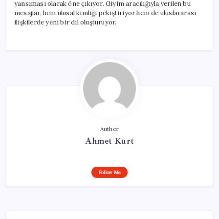
yansıması olarak öne çıkıyor. Giyim aracılığıyla verilen bu
mesajlar, hem ulusal kimliği pekiştiriyor hem de uluslararası
ilişkilerde yeni bir dil oluşturuyor.
Author
Ahmet Kurt
Follow Me