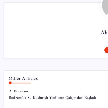
Ah
Other Articles
Previous
Bodrum’da Su Kesintisi: Yenileme Çalışmaları Başladı