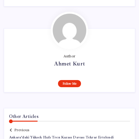
Author
Ahmet Kurt
Follow Me
Other Articles
Previous
Ankara’daki Yüksek Hızlı Tren Kazası Davası Tekrar Ertelendi