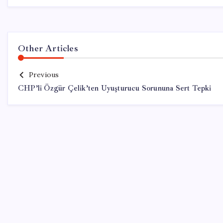
Other Articles
Previous
CHP’li Özgür Çelik’ten Uyuşturucu Sorununa Sert Tepki