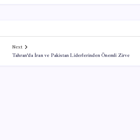
Next
Tahran’da İran ve Pakistan Liderlerinden Önemli Zirve