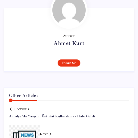
Author
Ahmet Kurt
Follow Me
Other Articles
Previous
Antalya’da Yangın: Üst Kat Kullanılamaz Hale Geldi
Next