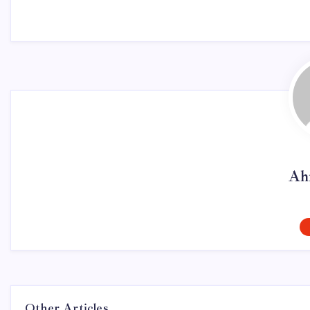
Ah
Other Articles