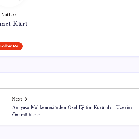
Author
met Kurt
Follow Me
Next
Anayasa Mahkemesi’nden Özel Eğitim Kurumları Üzerine
Önemli Karar