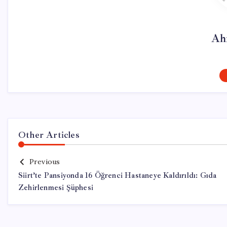
Ah
Other Articles
Previous
Siirt’te Pansiyonda 16 Öğrenci Hastaneye Kaldırıldı: Gıda
Zehirlenmesi Şüphesi