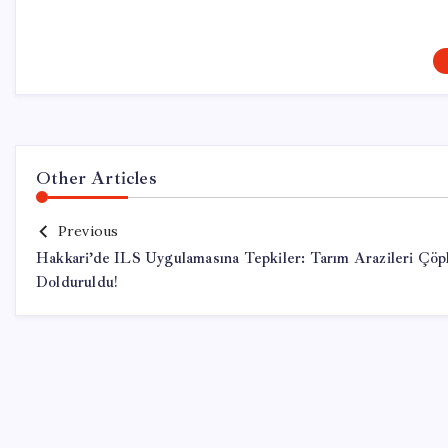
Other Articles
Previous
Hakkari’de ILS Uygulamasına Tepkiler: Tarım Arazileri Çöp
Dolduruldu!