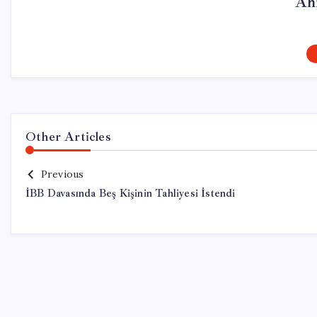
Ah
Other Articles
Previous
İBB Davasında Beş Kişinin Tahliyesi İstendi