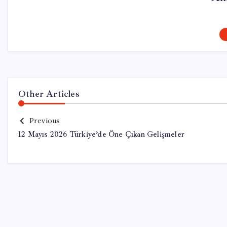
Other Articles
Previous
12 Mayıs 2026 Türkiye’de Öne Çıkan Gelişmeler