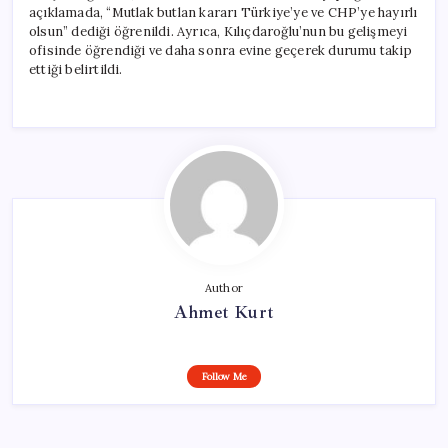
açıklamada, “Mutlak butlan kararı Türkiye’ye ve CHP’ye hayırlı
olsun” dediği öğrenildi. Ayrıca, Kılıçdaroğlu’nun bu gelişmeyi
ofisinde öğrendiği ve daha sonra evine geçerek durumu takip
ettiği belirtildi.
Author
Ahmet Kurt
Follow Me