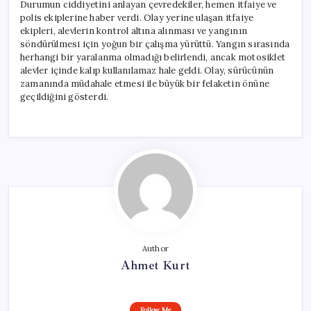
Durumun ciddiyetini anlayan çevredekiler, hemen itfaiye ve
polis ekiplerine haber verdi. Olay yerine ulaşan itfaiye
ekipleri, alevlerin kontrol altına alınması ve yangının
söndürülmesi için yoğun bir çalışma yürüttü. Yangın sırasında
herhangi bir yaralanma olmadığı belirlendi, ancak motosiklet
alevler içinde kalıp kullanılamaz hale geldi. Olay, sürücünün
zamanında müdahale etmesi ile büyük bir felaketin önüne
geçildiğini gösterdi.
Author
Ahmet Kurt
Follow Me