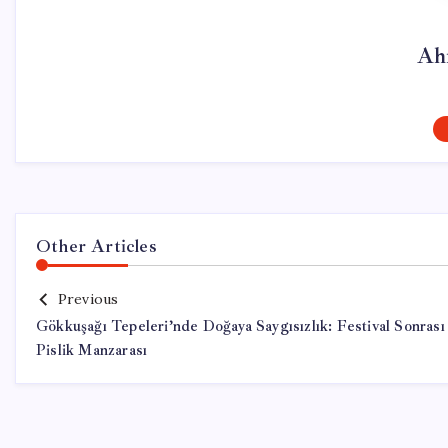
Ah
Other Articles
Previous
Gökkuşağı Tepeleri’nde Doğaya Saygısızlık: Festival Sonrası
Pislik Manzarası