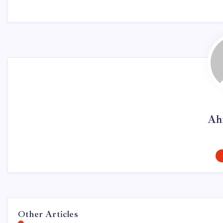
Ah
Other Articles