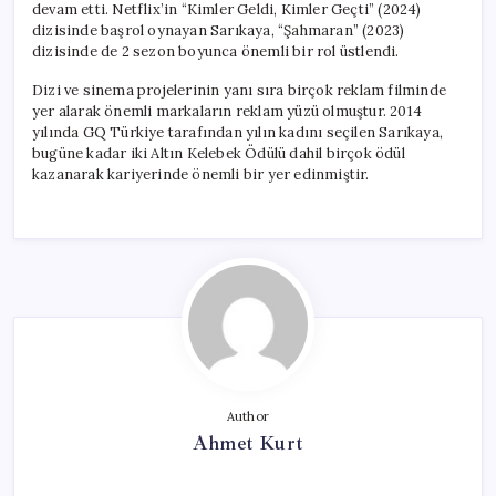
devam etti. Netflix’in “Kimler Geldi, Kimler Geçti” (2024)
dizisinde başrol oynayan Sarıkaya, “Şahmaran” (2023)
dizisinde de 2 sezon boyunca önemli bir rol üstlendi.
Dizi ve sinema projelerinin yanı sıra birçok reklam filminde
yer alarak önemli markaların reklam yüzü olmuştur. 2014
yılında GQ Türkiye tarafından yılın kadını seçilen Sarıkaya,
bugüne kadar iki Altın Kelebek Ödülü dahil birçok ödül
kazanarak kariyerinde önemli bir yer edinmiştir.
Author
Ahmet Kurt