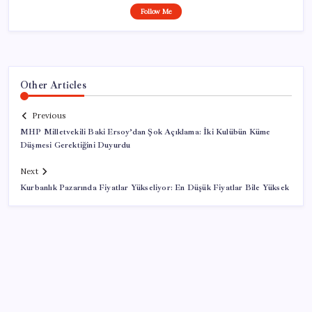
Follow Me
Other Articles
Previous
MHP Milletvekili Baki Ersoy’dan Şok Açıklama: İki Kulübün Küme
Düşmesi Gerektiğini Duyurdu
Next
Kurbanlık Pazarında Fiyatlar Yükseliyor: En Düşük Fiyatlar Bile Yüksek