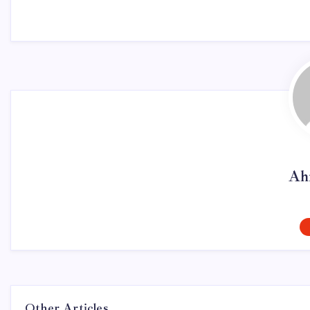
Ah
Other Articles