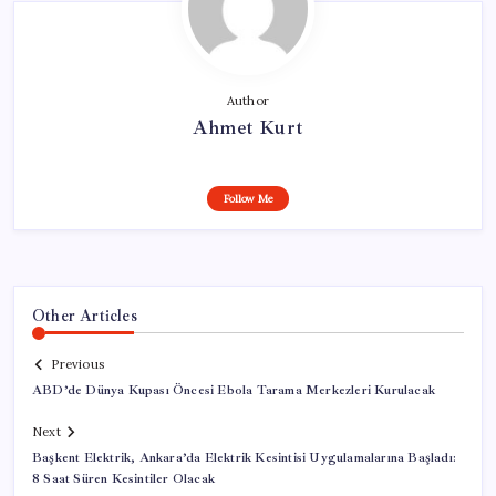
Author
Ahmet Kurt
Follow Me
Other Articles
Previous
ABD’de Dünya Kupası Öncesi Ebola Tarama Merkezleri Kurulacak
Next
Başkent Elektrik, Ankara’da Elektrik Kesintisi Uygulamalarına Başladı:
8 Saat Süren Kesintiler Olacak