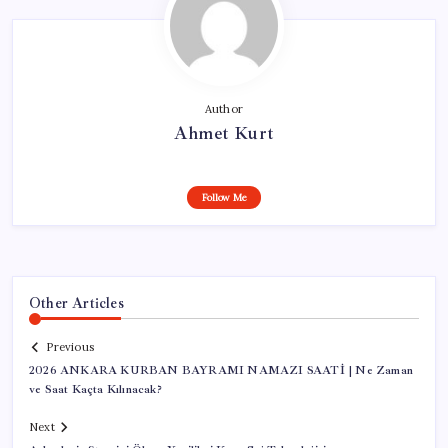
Author
Ahmet Kurt
Follow Me
Other Articles
Previous
2026 ANKARA KURBAN BAYRAMI NAMAZI SAATİ | Ne Zaman
ve Saat Kaçta Kılınacak?
Next