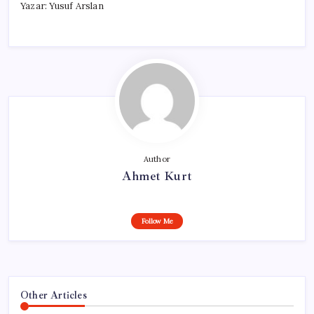
Yazar: Yusuf Arslan
Author
Ahmet Kurt
Follow Me
Other Articles